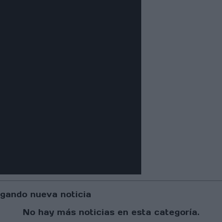
gando nueva noticia
No hay más noticias en esta categoría.