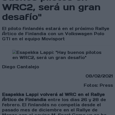
WRC2, será un gran
desafío"
El piloto finlandés estará en el próximo Rallye
Ártico de Finlandia con un Volkswagen Polo
GTI en el equipo Movisport
Diego Cantalejo
08/02/2021
Fotos: Press
Esapekka Lappi volverá al WRC en el Rallye
Ártico de Finlandia
entre los días 26 y 28 de
febrero. El finlandés no competía desde el
pasado mes de diciembre en el Rallye de