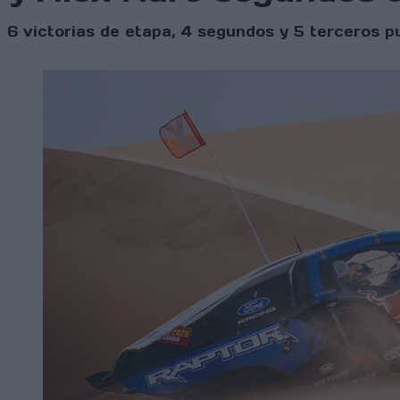
6 victorias de etapa, 4 segundos y 5 terceros p