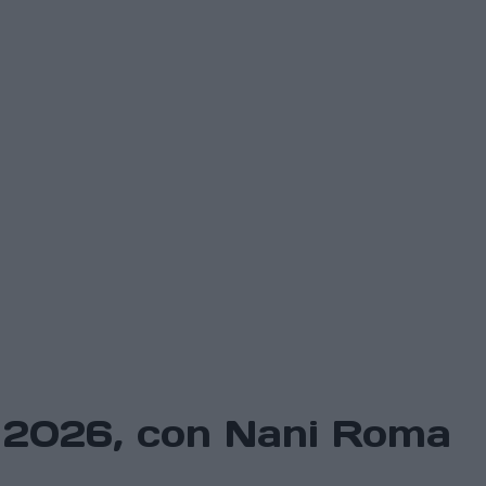
ar 2026, con Nani Roma