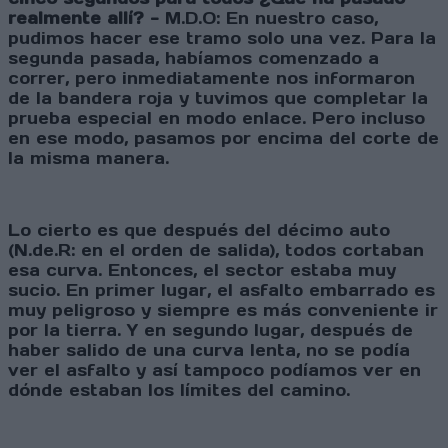
realmente allí? -
M.D.O: En nuestro caso,
pudimos hacer ese tramo solo una vez. Para la
segunda pasada, habíamos comenzado a
correr, pero inmediatamente nos informaron
de la bandera roja y tuvimos que completar la
prueba especial en modo enlace. Pero incluso
en ese modo, pasamos por encima del corte de
la misma manera.
Lo cierto es que después del décimo auto
(N.de.R: en el orden de salida), todos cortaban
esa curva. Entonces, el sector estaba muy
sucio. En primer lugar, el asfalto embarrado es
muy peligroso y siempre es más conveniente ir
por la tierra. Y en segundo lugar, después de
haber salido de una curva lenta, no se podía
ver el asfalto y así tampoco podíamos ver en
dónde estaban los límites del camino.