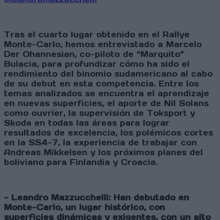
Tras el cuarto lugar obtenido en el Rallye
Monte-Carlo, hemos entrevistado a Marcelo
Der Ohannesian, co-piloto de “Marquito”
Bulacia, para profundizar cómo ha sido el
rendimiento del binomio sudamericano al cabo
de su debut en esta competencia. Entre los
temas analizados se encuentra el aprendizaje
en nuevas superficies, el aporte de Nil Solans
como ouvrier, la supervisión de Toksport y
Skoda en todas las áreas para lograr
resultados de excelencia, los polémicos cortes
en la SS4-7, la experiencia de trabajar con
Andreas Mikkelsen y los próximos planes del
boliviano para Finlandia y Croacia.
- Leandro Mazzucchelli: Han debutado en
Monte-Carlo, un lugar histórico, con
superficies dinámicas y exigentes, con un alto