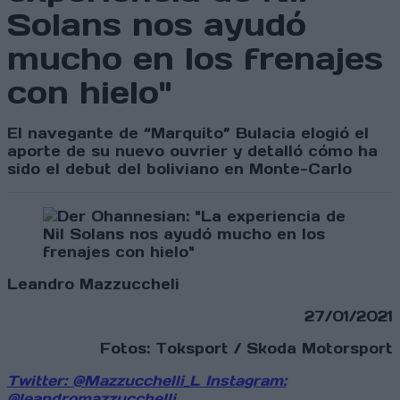
Solans nos ayudó
mucho en los frenajes
con hielo"
El navegante de “Marquito” Bulacia elogió el
aporte de su nuevo ouvrier y detalló cómo ha
sido el debut del boliviano en Monte-Carlo
Leandro Mazzuccheli
27/01/2021
Fotos: Toksport / Skoda Motorsport
Twitter: @Mazzucchelli_L
Instagram:
@leandromazzucchelli