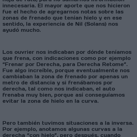
innecesaria. El mayor aporte que nos hicieron
fue el hecho de agregarnos notas sobre las
zonas de frenado que tenían hielo y en ese
sentido, la experiencia de Nil (Solans) nos
ayudó mucho.
Los ouvrier nos indicaban por dónde teníamos
que frena, con indicaciones como por ejemplo
“Frenar por Derecha, para Derecha Retome”.
Fue algo increíble, porque eventualmente nos
cambiaban la zona de frenado por apenas un
metro de distancia y si frenábamos por
derecha, tal como nos indicaban, el auto
frenaba muy bien, porque así conseguíamos
evitar la zona de hielo en la curva.
Pero también tuvimos situaciones a la inversa.
Por ejemplo, anotamos algunas curvas a la
derecha “con hielo”, pero después, cuando