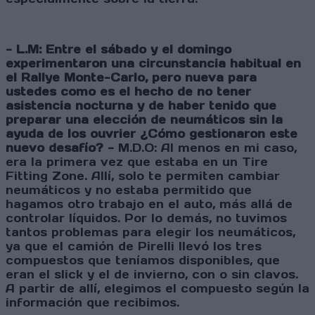
- L.M: Entre el sábado y el domingo
experimentaron una circunstancia habitual en
el Rallye Monte-Carlo, pero nueva para
ustedes como es el hecho de no tener
asistencia nocturna y de haber tenido que
preparar una elección de neumáticos sin la
ayuda de los ouvrier ¿Cómo gestionaron este
nuevo desafío? -
M.D.O: Al menos en mi caso,
era la primera vez que estaba en un Tire
Fitting Zone. Allí, solo te permiten cambiar
neumáticos y no estaba permitido que
hagamos otro trabajo en el auto, más allá de
controlar líquidos. Por lo demás, no tuvimos
tantos problemas para elegir los neumáticos,
ya que el camión de Pirelli llevó los tres
compuestos que teníamos disponibles, que
eran el slick y el de invierno, con o sin clavos.
A partir de allí, elegimos el compuesto según la
información que recibimos.