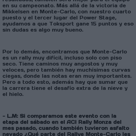
en su campeonato. Más allá de la victoria de
Mikkelsen en Monte-Carlo, con nuestro cuarto
puesto y el tercer lugar del Power Stage,
ayudamos a que Toksport gane 15 puntos y eso
sin dudas es algo muy bueno.
Por lo demás, encontramos que Monte-Carlo
es un rally muy difícil, incluso solo con piso
seco. Tiene caminos muy angostos y muy
veloces, pero también hay muchísimas curvas
ciegas, donde las notas eran muy importantes.
Pero a todo esto, además hay que sumar que
la carrera tiene el desafío extra de la nieve y
el hielo.
- L.M: Si comparamos este evento con la
etapa del sábado en el ACI Rally Monza del
mes pasado, cuando también tuvieron asfalto
nevado ¿Qué parte del Rallye Monte-Carlo les