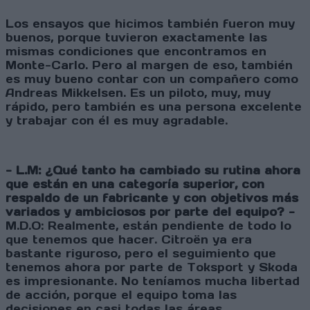
Los ensayos que hicimos también fueron muy
buenos, porque tuvieron exactamente las
mismas condiciones que encontramos en
Monte-Carlo. Pero al margen de eso, también
es muy bueno contar con un compañero como
Andreas Mikkelsen. Es un piloto, muy, muy
rápido, pero también es una persona excelente
y trabajar con él es muy agradable.
- L.M: ¿Qué tanto ha cambiado su rutina ahora
que están en una categoría superior, con
respaldo de un fabricante y con objetivos más
variados y ambiciosos por parte del equipo? -
M.D.O: Realmente, están pendiente de todo lo
que tenemos que hacer. Citroën ya era
bastante riguroso, pero el seguimiento que
tenemos ahora por parte de Toksport y Skoda
es impresionante. No teníamos mucha libertad
de acción, porque el equipo toma las
decisiones en casi todas las áreas.