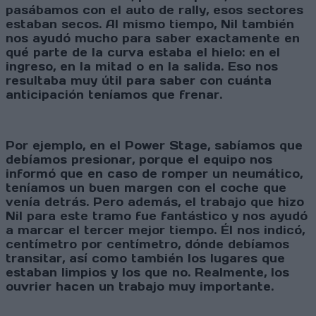
pasábamos con el auto de rally, esos sectores
estaban secos. Al mismo tiempo, Nil también
nos ayudó mucho para saber exactamente en
qué parte de la curva estaba el hielo: en el
ingreso, en la mitad o en la salida. Eso nos
resultaba muy útil para saber con cuánta
anticipación teníamos que frenar.
Por ejemplo, en el Power Stage, sabíamos que
debíamos presionar, porque el equipo nos
informó que en caso de romper un neumático,
teníamos un buen margen con el coche que
venía detrás. Pero además, el trabajo que hizo
Nil para este tramo fue fantástico y nos ayudó
a marcar el tercer mejor tiempo. Él nos indicó,
centímetro por centímetro, dónde debíamos
transitar, así como también los lugares que
estaban limpios y los que no. Realmente, los
ouvrier hacen un trabajo muy importante.