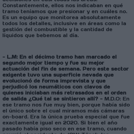
Constantemente, ellos nos indicaban en qué
tramo teníamos que presionar y en cuáles no.
Es un equipo que monitorea absolutamente
todos los detalles, inclusive en áreas como la
gestión del combustible y la cantidad de
líquidos que bebemos al día.
- L.M: En el décimo tramo han marcado el
segundo mejor tiempo y fue su mejor
actuación del fin de semana. Pero este sector
exigente tuvo una superficie nevada que
evolucionó de forma imprevista y que
perjudicó los neumáticos con clavos de
quienes iniciaban más retrasados en el orden
de salida ¿Qué tal se sintieron allí? -
M.D.O: En
ese tramo nos fue muy bien, porque había sido
el único sobre el cual miramos más cámaras
on-board. Era la única prueba especial que fue
exactamente igual en 2020. Si bien el año
pasado había piso seco en ese tramo, cuando