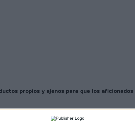
uctos propios y ajenos para que los aficionados 