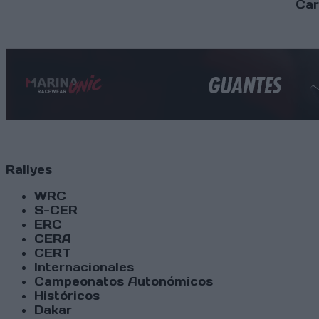
Car
Rallyes
WRC
S-CER
ERC
CERA
CERT
Internacionales
Campeonatos Autonómicos
Históricos
Dakar