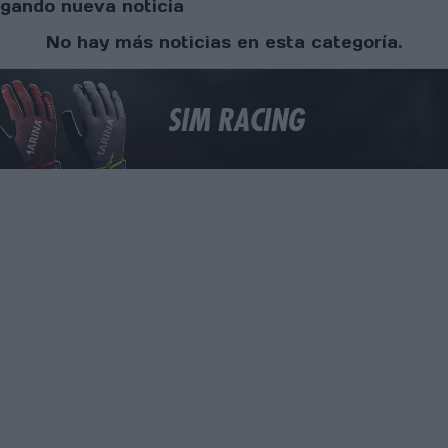
gando nueva noticia
No hay más noticias en esta categoría.