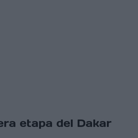
era etapa del Dakar