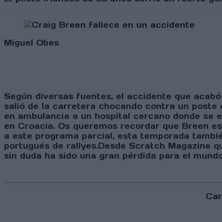
Miguel Obes
Según diversas fuentes, el accidente que acabó 
salió de la carretera chocando contra un poste d
en ambulancia a un hospital cercano donde se en
en Croacia. Os queremos recordar que Breen es
a este programa parcial, esta temporada tambi
portugués de rallyes.Desde Scratch Magazine qu
sin duda ha sido una gran pérdida para el mund
Car