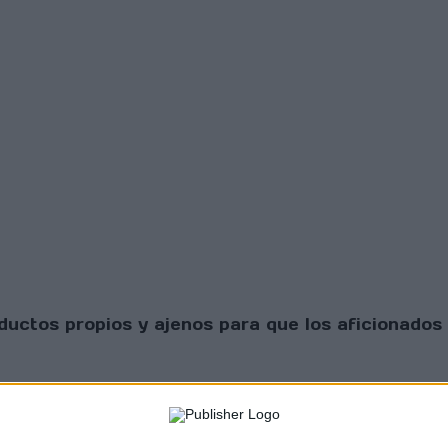
uctos propios y ajenos para que los aficionados 