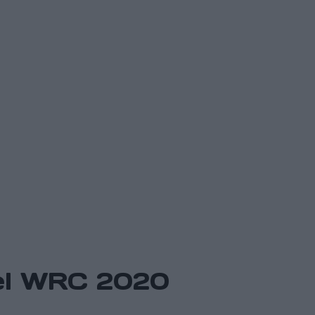
 el WRC 2020