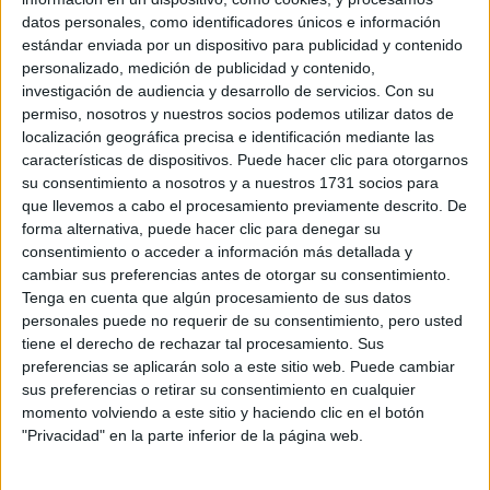
datos personales, como identificadores únicos e información
estándar enviada por un dispositivo para publicidad y contenido
personalizado, medición de publicidad y contenido,
investigación de audiencia y desarrollo de servicios.
Con su
permiso, nosotros y nuestros socios podemos utilizar datos de
localización geográfica precisa e identificación mediante las
características de dispositivos. Puede hacer clic para otorgarnos
su consentimiento a nosotros y a nuestros 1731 socios para
que llevemos a cabo el procesamiento previamente descrito. De
forma alternativa, puede hacer clic para denegar su
consentimiento o acceder a información más detallada y
cambiar sus preferencias antes de otorgar su consentimiento.
Tenga en cuenta que algún procesamiento de sus datos
personales puede no requerir de su consentimiento, pero usted
tiene el derecho de rechazar tal procesamiento. Sus
preferencias se aplicarán solo a este sitio web. Puede cambiar
sus preferencias o retirar su consentimiento en cualquier
momento volviendo a este sitio y haciendo clic en el botón
"Privacidad" en la parte inferior de la página web.
Rallyes