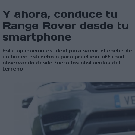
Y ahora, conduce tu
Range Rover desde tu
smartphone
Esta aplicación es ideal para sacar el coche de
un hueco estrecho o para practicar off road
observando desde fuera los obstáculos del
terreno