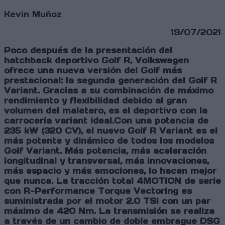
Kevin Muñoz
19/07/2021
Poco después de la presentación del
hatchback deportivo Golf R, Volkswagen
ofrece una nueva versión del Golf más
prestacional: la segunda generación del Golf R
Variant. Gracias a su combinación de máximo
rendimiento y flexibilidad debido al gran
volumen del maletero, es el deportivo con la
carrocería variant ideal.Con una potencia de
235 kW (320 CV), el nuevo Golf R Variant es el
más potente y dinámico de todos los modelos
Golf Variant. Más potencia, más aceleración
longitudinal y transversal, más innovaciones,
más espacio y más emociones, lo hacen mejor
que nunca. La tracción total 4MOTION de serie
con R-Performance Torque Vectoring es
suministrada por el motor 2.0 TSI con un par
máximo de 420 Nm. La transmisión se realiza
a través de un cambio de doble embrague DSG