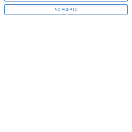
NO ACEPTO