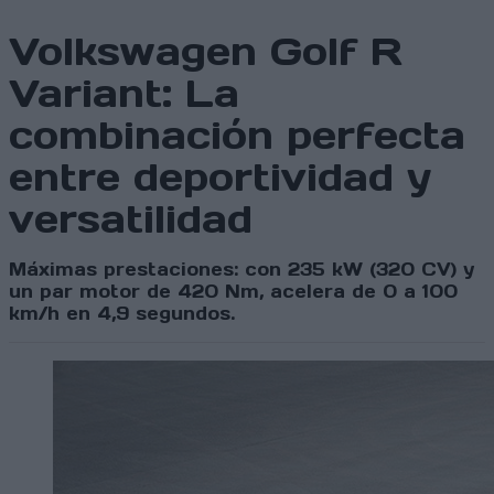
Volkswagen Golf R
Variant: La
combinación perfecta
entre deportividad y
versatilidad
Máximas prestaciones: con 235 kW (320 CV) y
un par motor de 420 Nm, acelera de 0 a 100
km/h en 4,9 segundos.