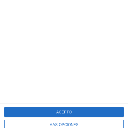
ACEPTO
MÁS OPCIONES