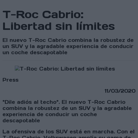
T-Roc Cabrio:
Libertad sin límites
El nuevo T-Roc Cabrio combina la robustez de
un SUV y la agradable experiencia de conducir
un coche descapotable
Press
11/03/2020
"Dile adiós al techo". El nuevo T-Roc Cabrio
combina la robustez de un SUV y la agradable
experiencia de conducir un coche
descapotable
La ofensiva de los SUV está en marcha. Con el
T-Roc Cabrio, Volkswagen amplía su gama de