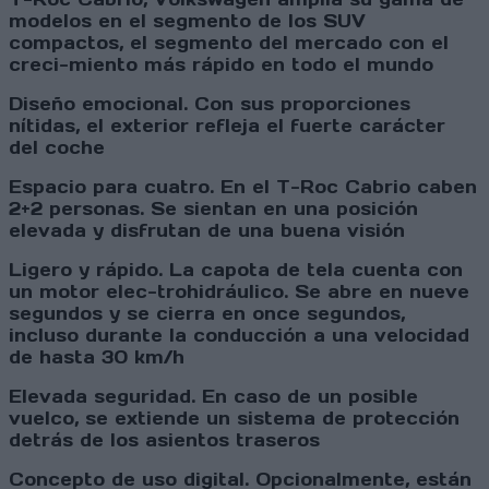
modelos en el segmento de los SUV
compactos, el segmento del mercado con el
creci-miento más rápido en todo el mundo
Diseño emocional. Con sus proporciones
nítidas, el exterior refleja el fuerte carácter
del coche
Espacio para cuatro. En el T-Roc Cabrio caben
2+2 personas. Se sientan en una posición
elevada y disfrutan de una buena visión
Ligero y rápido. La capota de tela cuenta con
un motor elec-trohidráulico. Se abre en nueve
segundos y se cierra en once segundos,
incluso durante la conducción a una velocidad
de hasta 30 km/h
Elevada seguridad. En caso de un posible
vuelco, se extiende un sistema de protección
detrás de los asientos traseros
Concepto de uso digital. Opcionalmente, están