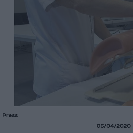
Press
06/04/2020