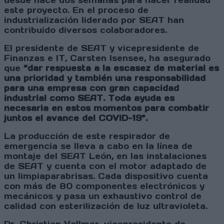
desde hace dos semanas para hacer realidad
este proyecto. En el proceso de
industrialización liderado por SEAT han
contribuido diversos colaboradores.
El presidente de SEAT y vicepresidente de
Finanzas e IT, Carsten Isensee, ha asegurado
que
“dar respuesta a la escasez de material es
una prioridad y también una responsabilidad
para una empresa con gran capacidad
industrial como SEAT. Toda ayuda es
necesaria en estos momentos para combatir
juntos el avance del COVID-19”.
La producción de este respirador de
emergencia se lleva a cabo en la línea de
montaje del SEAT León, en las instalaciones
de SEAT y cuenta con el motor adaptado de
un limpiaparabrisas. Cada dispositivo cuenta
con más de 80 componentes electrónicos y
mecánicos y pasa un exhaustivo control de
calidad con esterilización de luz ultravioleta.