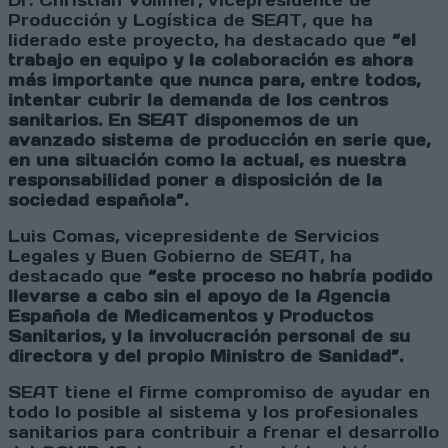
Dr. Christian Vollmer, vicepresidente de
Producción y Logística de SEAT, que ha
liderado este proyecto, ha destacado que
“el
trabajo en equipo y la colaboración es ahora
más importante que nunca para, entre todos,
intentar cubrir la demanda de los centros
sanitarios. En SEAT disponemos de un
avanzado sistema de producción en serie que,
en una situación como la actual, es nuestra
responsabilidad poner a disposición de la
sociedad española”.
Luis Comas, vicepresidente de Servicios
Legales y Buen Gobierno de SEAT, ha
destacado que
“este proceso no habría podido
llevarse a cabo sin el apoyo de la Agencia
Española de Medicamentos y Productos
Sanitarios, y la involucración personal de su
directora y del propio Ministro de Sanidad”.
SEAT tiene el firme compromiso de ayudar en
todo lo posible al sistema y los profesionales
sanitarios para contribuir a frenar el desarrollo