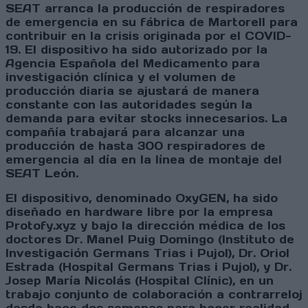
SEAT arranca la producción de respiradores
de emergencia en su fábrica de Martorell para
contribuir en la crisis originada por el COVID-
19. El dispositivo ha sido autorizado por la
Agencia Española del Medicamento para
investigación clínica y el volumen de
producción diaria se ajustará de manera
constante con las autoridades según la
demanda para evitar stocks innecesarios. La
compañía trabajará para alcanzar una
producción de hasta 300 respiradores de
emergencia al día en la línea de montaje del
SEAT León.
El dispositivo, denominado OxyGEN, ha sido
diseñado en hardware libre por la empresa
Protofy.xyz y bajo la dirección médica de los
doctores Dr. Manel Puig Domingo (Instituto de
Investigación Germans Trias i Pujol), Dr. Oriol
Estrada (Hospital Germans Trias i Pujol), y Dr.
Josep María Nicolás (Hospital Clínic), en un
trabajo conjunto de colaboración a contrarreloj