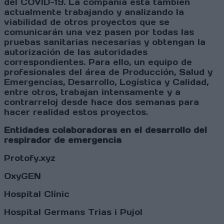
del COVID-19. La compañía está también
actualmente trabajando y analizando la
viabilidad de otros proyectos que se
comunicarán una vez pasen por todas las
pruebas sanitarias necesarias y obtengan la
autorización de las autoridades
correspondientes. Para ello, un equipo de
profesionales del área de Producción, Salud y
Emergencias, Desarrollo, Logística y Calidad,
entre otros, trabajan intensamente y a
contrarreloj desde hace dos semanas para
hacer realidad estos proyectos.
Entidades colaboradoras en el desarrollo del
respirador de emergencia
Protofy.xyz
OxyGEN
Hospital Clínic
Hospital Germans Trias i Pujol