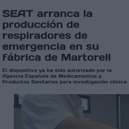
SEAT arranca la
producción de
respiradores de
emergencia en su
fábrica de Martorell
El dispositivo ya ha sido autorizado por la
Agencia Española de Medicamentos y
Productos Sanitarios para investigación clínica