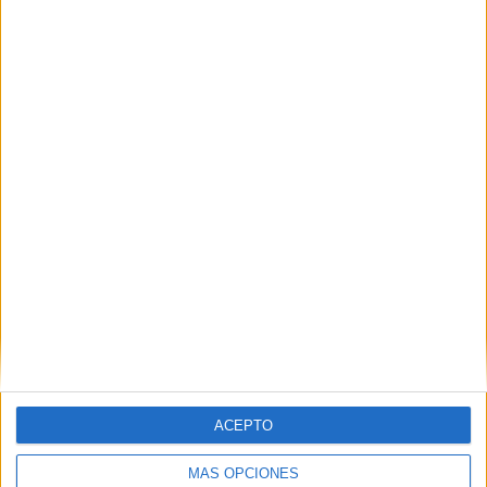
ACEPTO
MÁS OPCIONES