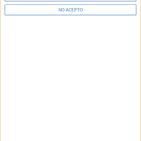
NO ACEPTO