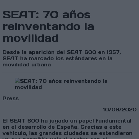
SEAT: 70 años
reinventando la
movilidad
Desde la aparición del SEAT 600 en 1957,
SEAT ha marcado los estándares en la
movilidad urbana
Press
10/09/2020
El SEAT 600 ha jugado un papel fundamental
en el desarrollo de España. Gracias a este
vehiculo, las grandes ciudades se extendieron