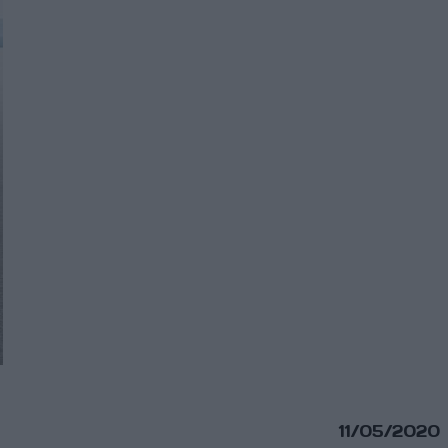
11/05/2020