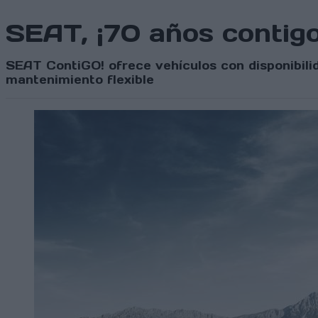
SEAT, ¡70 años contigo
SEAT ContiGO! ofrece vehículos con disponibilid
mantenimiento flexible