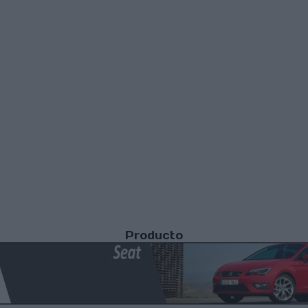
Producto