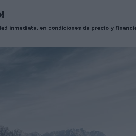
!
ad inmediata, en condiciones de precio y financi