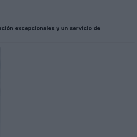
ación excepcionales y un servicio de