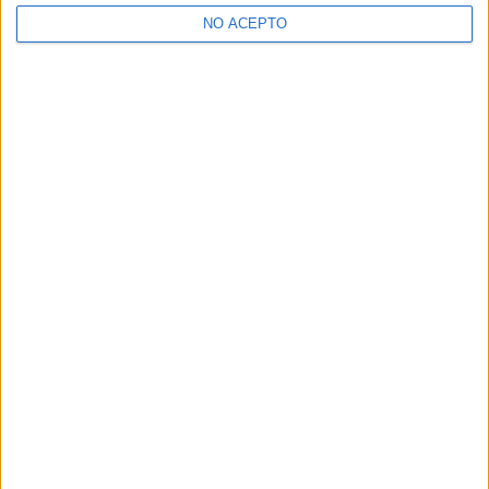
NO ACEPTO