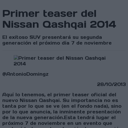
Primer teaser del
Nissan Qashqai 2014
El exitoso SUV presentará su segunda
generación el próximo día 7 de noviembre
@AntonioDomingz
28/10/2013
Aquí lo tenemos, el primer teaser oficial del
nuevo Nissan Qashqai. Su importancia no es
tanta por lo que se ve (en el fondo nada), sino
por lo que anuncia, la inminente presentación
de la nueva generación.Esta tendrá lugar el
próximo 7 de noviembre en un evento que