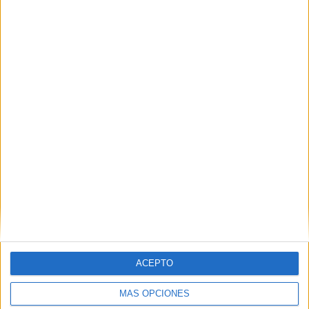
ACEPTO
MÁS OPCIONES