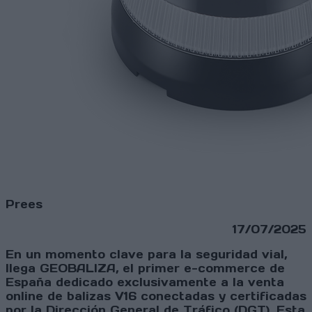
Prees
17/07/2025
En un momento clave para la seguridad vial,
llega GEOBALIZA, el primer e-commerce de
España dedicado exclusivamente a la venta
online de balizas V16 conectadas y certificadas
por la Dirección General de Tráfico (DGT). Esta