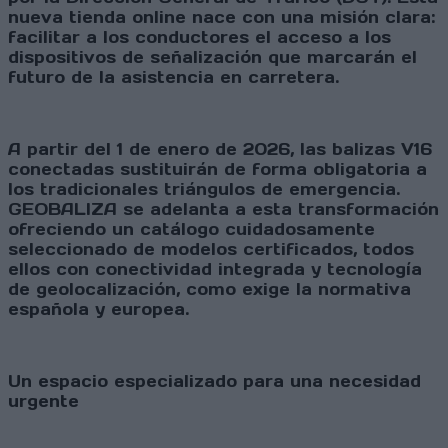
nueva tienda online nace con una misión clara:
facilitar a los conductores el acceso a los
dispositivos de señalización que marcarán el
futuro de la asistencia en carretera.
A partir del 1 de enero de 2026, las balizas V16
conectadas sustituirán de forma obligatoria a
los tradicionales triángulos de emergencia.
GEOBALIZA se adelanta a esta transformación
ofreciendo un catálogo cuidadosamente
seleccionado de modelos certificados, todos
ellos con conectividad integrada y tecnología
de geolocalización, como exige la normativa
española y europea.
Un espacio especializado para una necesidad
urgente