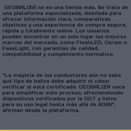
GEOBALIZA no es una tienda más. Se trata de
una plataforma especializada, diseñada para
ofrecer información clara, comparativas
objetivas y una experiencia de compra segura,
rápida y totalmente online. Los usuarios
pueden encontrar en un solo lugar las mejores
marcas del mercado, como FlashLED, Osram o
FaseLight, con garantías de calidad,
compatibilidad y cumplimiento normativo.
“La mayoría de los conductores aún no sabe
qué tipo de baliza debe adquirir ni cómo
verificar si está certificada. GEOBALIZA nace
para simplificar este proceso, ofreciendosolo
dispositivos verificados por la DGT y listos
para su uso legal hasta más allá de 2026”,
afirman desde la plataforma.