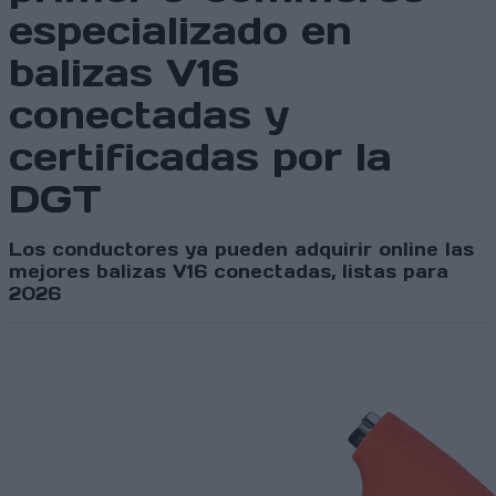
especializado en
balizas V16
conectadas y
certificadas por la
DGT
Los conductores ya pueden adquirir online las
mejores balizas V16 conectadas, listas para
2026