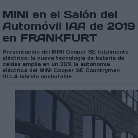
MINI en el Salón del
Automóvil IAA de 2019
en FRANKFURT
Presentación del MINI Cooper SE totalmente
eléctrico: la nueva tecnología de batería de
celdas amplía en un 30% la autonomía
eléctrica del MINI Cooper SE Countryman
ALL4 híbrido enchufable