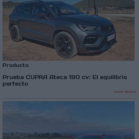
Producto
Prueba CUPRA Ateca 190 cv: El equilibrio
perfecto
Kevin Muñoz