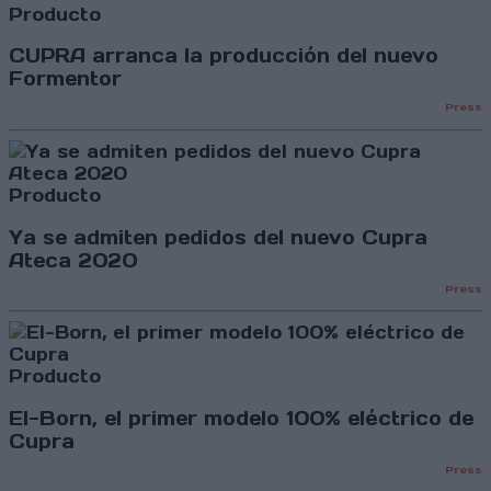
Producto
CUPRA arranca la producción del nuevo
Formentor
Press
Producto
Ya se admiten pedidos del nuevo Cupra
Ateca 2020
Press
Producto
El-Born, el primer modelo 100% eléctrico de
Cupra
Press