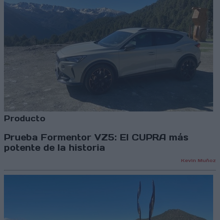
Producto
Prueba Formentor VZ5: El CUPRA más
potente de la historia
Kevin Muñoz