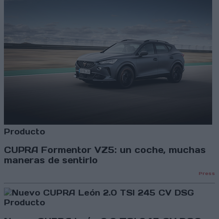
Producto
CUPRA Formentor VZ5: un coche, muchas
maneras de sentirlo
Press
Producto