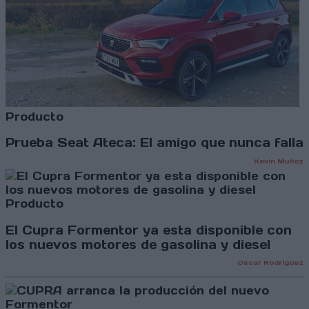
Producto
Prueba Seat Ateca: El amigo que nunca falla
Kevin Muñoz
Producto
El Cupra Formentor ya esta disponible con
los nuevos motores de gasolina y diesel
Oscar Rodríguez