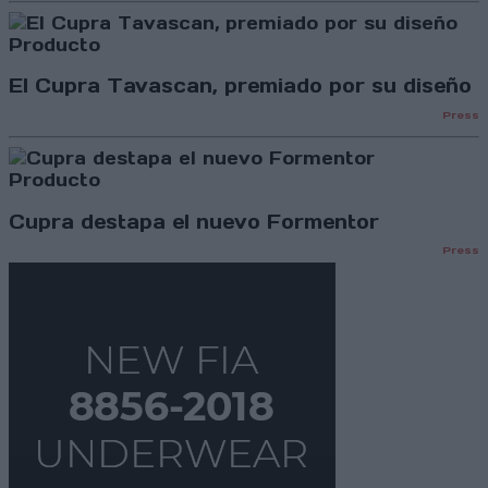
Producto
El Cupra Tavascan, premiado por su diseño
Press
Producto
Cupra destapa el nuevo Formentor
Press