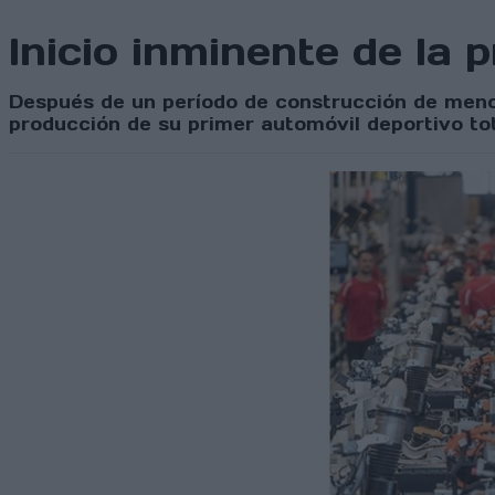
Inicio inminente de l
Después de un período de construcción de meno
producción de su primer automóvil deportivo to