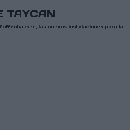
CHE TAYCAN
uffenhausen, las nuevas instalaciones para la