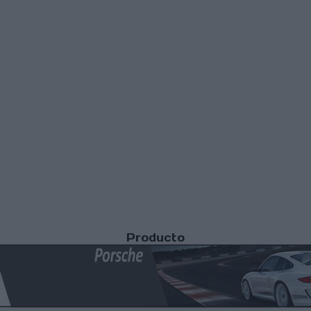
Producto