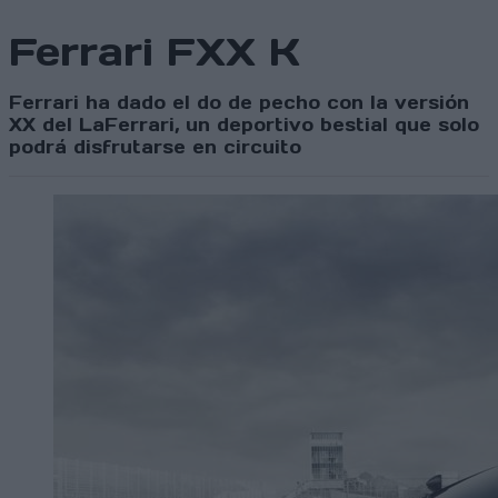
Ferrari FXX K
Ferrari ha dado el do de pecho con la versión
XX del LaFerrari, un deportivo bestial que solo
podrá disfrutarse en circuito