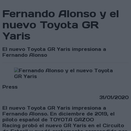
Fernando Alonso y el
nuevo Toyota GR
Yaris
El nuevo Toyota GR Yaris impresiona a
Fernando Alonso
Press
31/01/2020
El nuevo Toyota GR Yaris impresiona a
Fernando Alonso. En diciembre de 2019, el
piloto español de TOYOTA GAZOO
Racing probó el nuevo GR Yaris en el Circuito