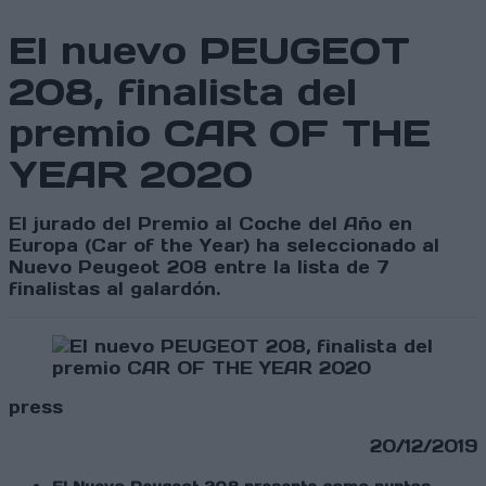
El nuevo PEUGEOT
208, finalista del
premio CAR OF THE
YEAR 2020
El jurado del Premio al Coche del Año en
Europa (Car of the Year) ha seleccionado al
Nuevo Peugeot 208 entre la lista de 7
finalistas al galardón.
press
20/12/2019