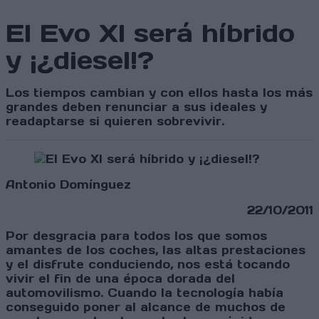
El Evo XI será híbrido
y ¡¿diesel!?
Los tiempos cambian y con ellos hasta los más
grandes deben renunciar a sus ideales y
readaptarse si quieren sobrevivir.
Antonio Domínguez
22/10/2011
Por desgracia para todos los que somos
amantes de los coches, las altas prestaciones
y el disfrute conduciendo, nos está tocando
vivir el fin de una época dorada del
automovilismo. Cuando la tecnología había
conseguido poner al alcance de muchos de