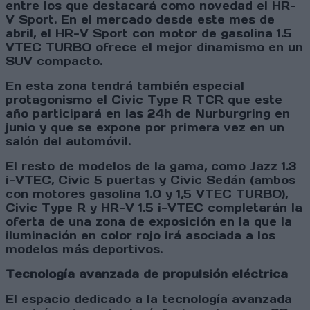
entre los que destacará como novedad el HR-
V Sport. En el mercado desde este mes de
abril, el HR-V Sport con motor de gasolina 1.5
VTEC TURBO ofrece el mejor dinamismo en un
SUV compacto.
En esta zona tendrá también especial
protagonismo el Civic Type R TCR que este
año participará en las 24h de Nurburgring en
junio y que se expone por primera vez en un
salón del automóvil.
El resto de modelos de la gama, como Jazz 1.3
i-VTEC, Civic 5 puertas y Civic Sedán (ambos
con motores gasolina 1.0 y 1,5 VTEC TURBO),
Civic Type R y HR-V 1.5 i-VTEC completarán la
oferta de una zona de exposición en la que la
iluminación en color rojo irá asociada a los
modelos más deportivos.
Tecnología avanzada de propulsión eléctrica
El espacio dedicado a la tecnología avanzada