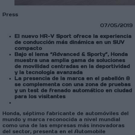
Press
07/05/2019
El nuevo HR-V Sport ofrece la experiencia
de conducción más dinámica en un SUV
compacto
Bajo el lema “Advanced & Sporty”, Honda
muestra una amplia gama de soluciones
de movilidad centradas en la deportividad
y la tecnología avanzada
La presencia de la marca en el pabellón 8
se complementa con una zona de pruebas
y un test de frenado automático en ciudad
para los visitantes
Honda, séptimo fabricante de automóviles del
mundo y marca reconocida a nivel mundial
como una de las empresas más innovadoras
del sector, presenta en el Automobile