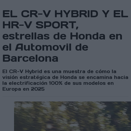
EL CR-V HYBRID Y EL
HR-V SPORT,
estrellas de Honda en
el Automovil de
Barcelona
El CR-V Hybrid es una muestra de cómo la
visión estratégica de Honda se encamina hacia
la electrificación 100% de sus modelos en
Europa en 2025