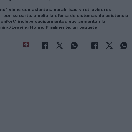
no" viene con asientos, parabrisas y retrovisores
 por su parte, amplía la oferta de sistemas de asistencia
Confort" incluye equipamientos que aumentan la
Coming/Leaving Home. Finalmente, un paquete