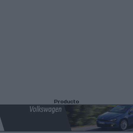
Producto