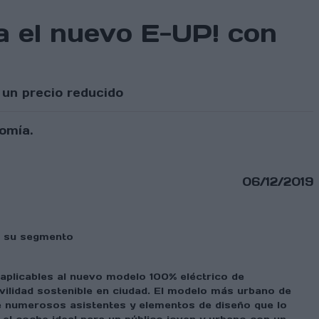
 el nuevo E-UP! con
 un precio reducido
06/12/2019
e su segmento
n aplicables al nuevo modelo 100% eléctrico de
vilidad sostenible en ciudad. El modelo más urbano de
 numerosos asistentes y elementos de diseño que lo