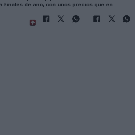
a finales de año, con unos precios que en