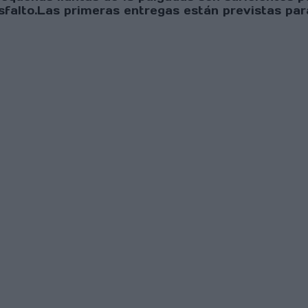
falto.Las primeras entregas están previstas par