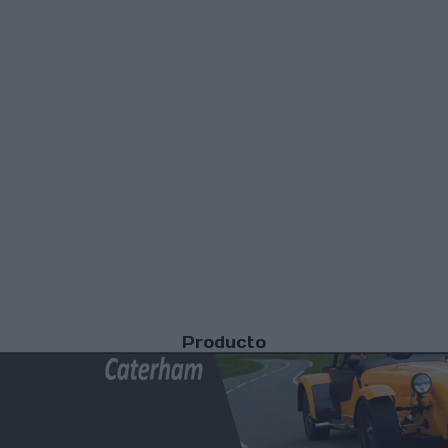
Producto