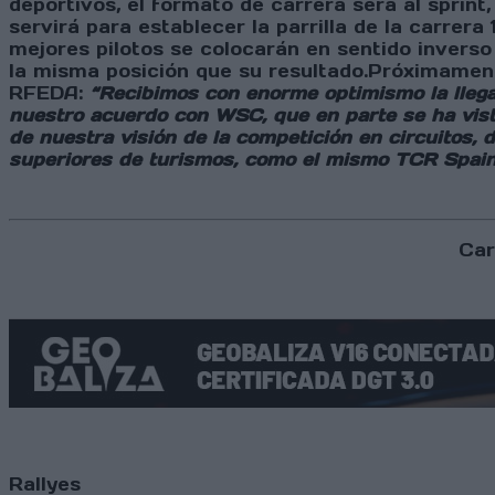
deportivos, el formato de carrera será al sprin
servirá para establecer la parrilla de la carrera
mejores pilotos se colocarán en sentido inverso 
la misma posición que su resultado.Próximament
RFEDA:
“Recibimos con enorme optimismo la llega
nuestro acuerdo con WSC, que en parte se ha vist
de nuestra visión de la competición en circuitos
superiores de turismos, como el mismo TCR Spai
Car
Rallyes