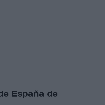
de España de