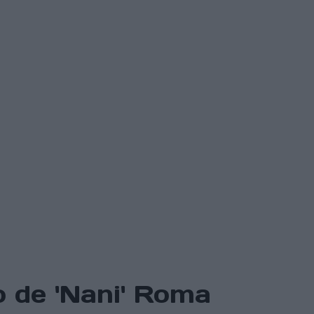
o de 'Nani' Roma