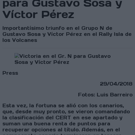
para Gustavo Sosa y
Víctor Pérez
Importantísimo triunfo en el Grupo N de
Gustavo Sosa y Víctor Pérez en el Rally Isla de
los Volcanes
Press
29/04/2018
Fotos: Luis Barreiro
Esta vez, la fortuna se alió con los canarios,
que, desde muy pronto, se vieron comandando
la clasificación del CERT en ese apartado y
suman una buena renta de puntos para
recuperar opciones al título. Además, en el