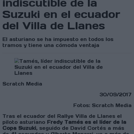
indiscutible de la
Suzuki en el ecuador
del Villa de Llanes
El asturiano se ha impuesto en todos los
tramos y tiene una cómoda ventaja
Scratch Media
30/09/2017
Fotos: Scratch Media
Tras el ecuador del Rallye Villa de Llanes el
piloto asturiano
Fredy Tamés es el líder de la
Copa Suzuki
, seguido de David Cortés a más