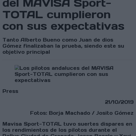
del MAVISA Sport-
TOTAL cumplieron
con sus expectativas
Tanto Alberto Bueno como Juan de dios
Gómez finalizaban la prueba, siendo este su
objetivo principal
Press
21/10/2019
Fotos: Borja Machado / Josito Gómez
Mavisa Sport-TOTAL tuvo suertes dispares en
los rendimientos de los pilotos durante el