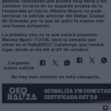
general, realizando una prueba muy seria y sin
cometer errores en su segunda prueba de la
temporada en tierra. Alberto Bueno no pudo
terminar la edición anterior del Rallye Ciudad
de Granada, por lo que se quitó la espina con
una buena actuación.
La próxima cita en la que estará presente
Mavisa Sport-TOTAL será la semana que
viene en el RallyRACC Catalunya, que tendrá
lugar desde el día 24 al 27 de octubre.
Cargando
nueva noticia
No hay más noticias en esta categoría.