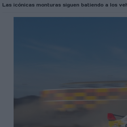
Las icónicas monturas siguen batiendo a los ve