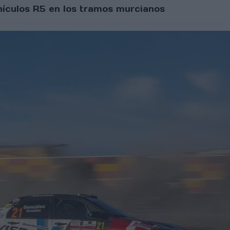
hículos R5 en los tramos murcianos