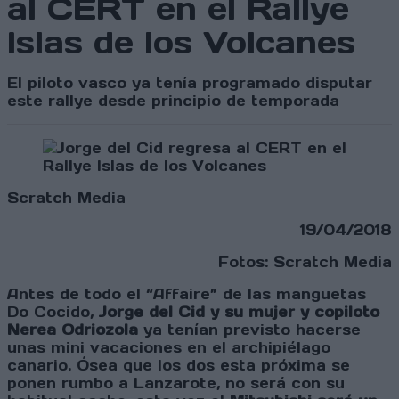
al CERT en el Rallye
Islas de los Volcanes
El piloto vasco ya tenía programado disputar
este rallye desde principio de temporada
Scratch Media
19/04/2018
Fotos: Scratch Media
Antes de todo el “Affaire” de las manguetas
Do Cocido,
Jorge del Cid y su mujer y copiloto
Nerea Odriozola
ya tenían previsto hacerse
unas mini vacaciones en el archipiélago
canario. Ósea que los dos esta próxima se
ponen rumbo a Lanzarote, no será con su