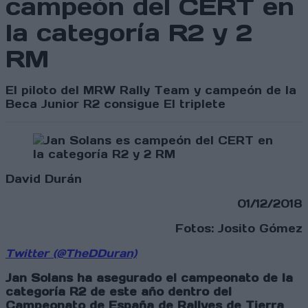
campeón del CERT en
la categoría R2 y 2
RM
El piloto del MRW Rally Team y campeón de la
Beca Junior R2 consigue El triplete
David Durán
01/12/2018
Fotos: Josito Gómez
Twitter (@TheDDuran)
Jan Solans ha asegurado el campeonato de la
categoría R2 de este año dentro del
Campeonato de España de Rallyes de Tierra