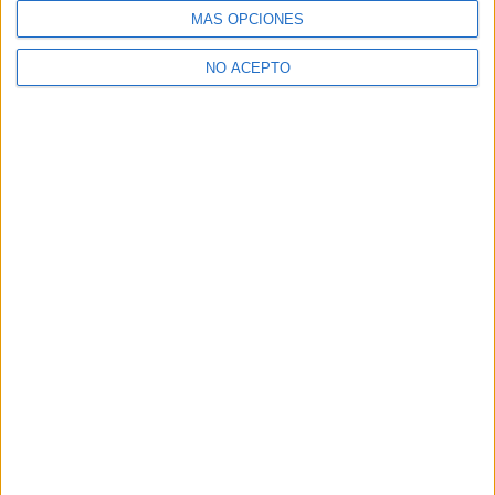
MÁS OPCIONES
NO ACEPTO