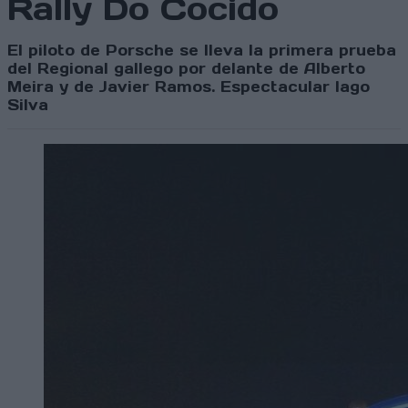
Rally Do Cocido
El piloto de Porsche se lleva la primera prueba
del Regional gallego por delante de Alberto
Meira y de Javier Ramos. Espectacular Iago
Silva