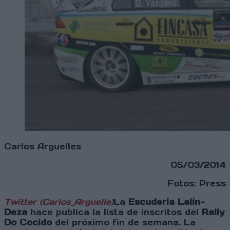
Carlos Arguelles
05/03/2014
Fotos: Press
Twitter (Carlos_Arguelle)
La
Escudería Lalín-
Deza
hace publica la lista de inscritos del
Rally
Do Cocido
del próximo fin de semana. La