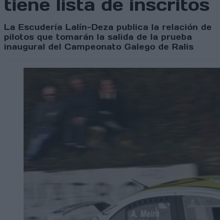
tiene lista de inscritos
La Escudería Lalín-Deza publica la relación de
pilotos que tomarán la salida de la prueba
inaugural del Campeonato Galego de Ralis