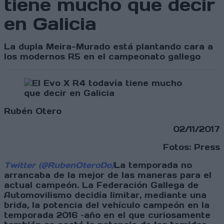
tiene mucho que decir
en Galicia
La dupla Meira-Murado está plantando cara a
los modernos R5 en el campeonato gallego
Rubén Otero
02/11/2017
Fotos: Press
Twitter (@RubenOteroDo)
La temporada no
arrancaba de la mejor de las maneras para el
actual campeón. La Federación Gallega de
Automovilismo decidía limitar, mediante una
brida, la potencia del vehículo campeón en la
temporada 2016 –año en el que curiosamente