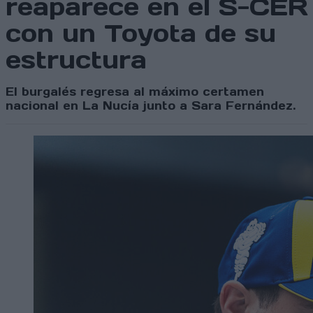
reaparece en el S-CER
con un Toyota de su
estructura
El burgalés regresa al máximo certamen
nacional en La Nucía junto a Sara Fernández.