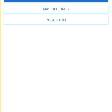
MÁS OPCIONES
NO ACEPTO