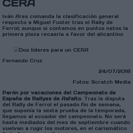
CERA
Iván Ares comanda la clasificación general
respecto a Miguel Fuster tras el Rally de
Ferrol; aunque si contamos en puntos netos la
primera plaza recaería a favor del alicantino
Fernando Cruz
24/07/2018
Fotos: Scratch Media
Parón por vacaciones del Campeonato de
España de Rallyes de Asfalto
. Tras la disputa
del Rally de Ferrol el pasado fin de semana,
que suponía la sexta prueba de la temporada,
llegamos al ecuador del campeonato. No será
hasta mediados del mes de septiembre cuando
vuelvan a rugir los motores, en el carismático