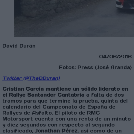
David Durán
04/06/2016
Fotos: Press (José Aranda)
Twitter (@TheDDuran)
Cristian García mantiene un sólido liderato en
el Rallye Santander Cantabria
a falta de dos
tramos para que termine la prueba, quinta del
calendario del Campeonato de España de
Rallyes de Asfalto. El piloto de RMC
Motorsport cuenta con una renta de un minuto
y diez segundos con respecto al segundo
clasificado,
Jonathan Pérez
, así como de un