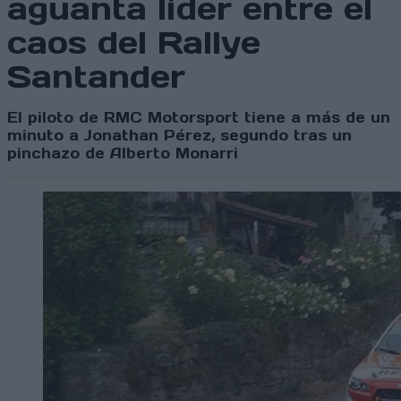
aguanta líder entre el
caos del Rallye
Santander
El piloto de RMC Motorsport tiene a más de un
minuto a Jonathan Pérez, segundo tras un
pinchazo de Alberto Monarri