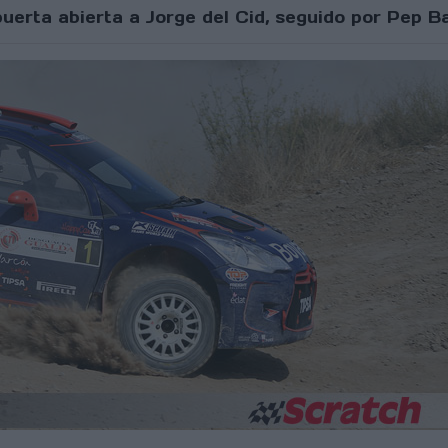
 puerta abierta a Jorge del Cid, seguido por Pep