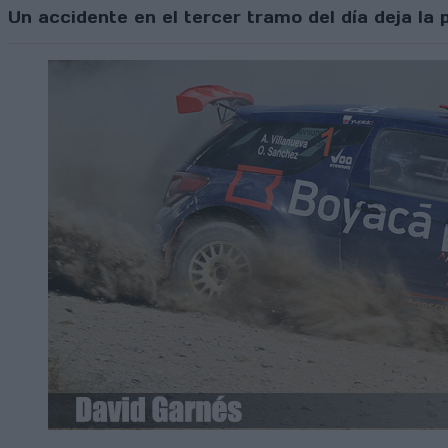
Un accidente en el tercer tramo del día deja la