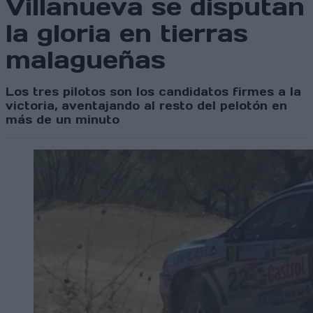
Villanueva se disputan
la gloria en tierras
malagueñas
Los tres pilotos son los candidatos firmes a la
victoria, aventajando al resto del pelotón en
más de un minuto