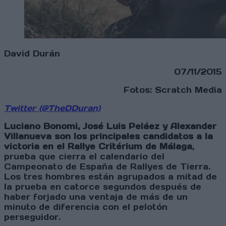
David Durán
07/11/2015
Fotos: Scratch Media
Twitter (@TheDDuran)
Luciano Bonomi, José Luis Peláez y Alexander
Villanueva son los principales candidatos a la
victoria en el Rallye Critérium de Málaga
,
prueba que cierra el calendario del
Campeonato de España de Rallyes de Tierra.
Los tres hombres están agrupados a mitad de
la prueba en catorce segundos después de
haber forjado una ventaja de más de un
minuto de diferencia con el pelotón
perseguidor.