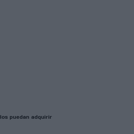
los puedan adquirir