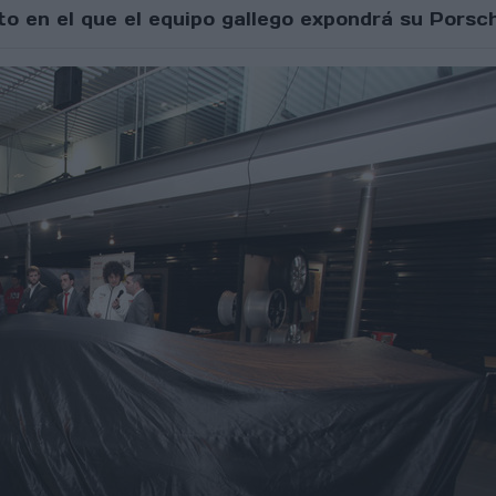
to en el que el equipo gallego expondrá su Pors