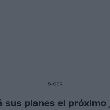
S-CER
 sus planes el próximo