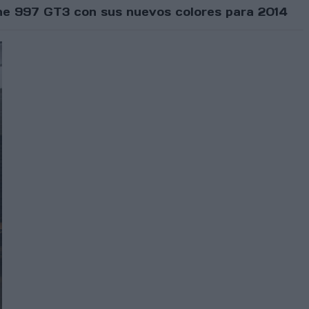
che 997 GT3 con sus nuevos colores para 2014