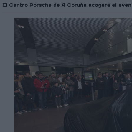
El Centro Porsche de A Coruña acogerá el even