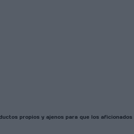
uctos propios y ajenos para que los aficionados 