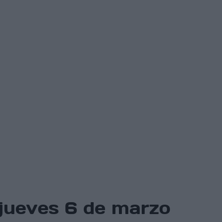
 jueves 6 de marzo