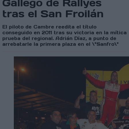
Gallego de Rallyes
tras el San Froilán
El piloto de Cambre reedita el título
conseguido en 2011 tras su victoria en la mítica
prueba del regional. Adrián Díaz, a punto de
arrebatarle la primera plaza en el \"Sanfro\"