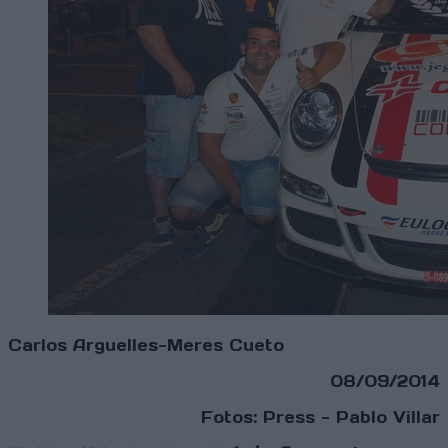
Carlos Arguelles-Meres Cueto
08/09/2014
Fotos: Press - Pablo Villar