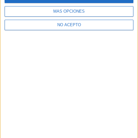
MÁS OPCIONES
NO ACEPTO