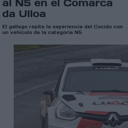
al N5 en el Comarca
da Ulloa
El gallego repite la experiencia del Cocido con
un vehículo de la categoría N5