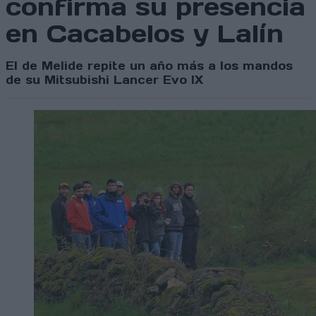
confirma su presencia
en Cacabelos y Lalín
El de Melide repite un año más a los mandos
de su Mitsubishi Lancer Evo IX