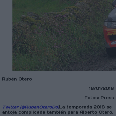
Rubén Otero
16/01/2018
Fotos: Press
Twitter (@RubenOteroDo)
La temporada 2018 se
antoja complicada también para Alberto Otero.