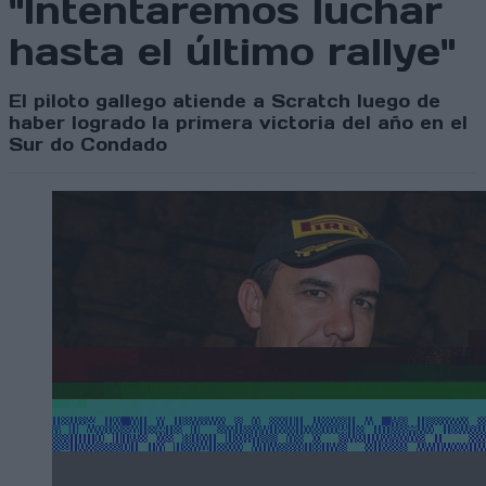
"Intentaremos luchar
hasta el último rallye"
El piloto gallego atiende a Scratch luego de
haber logrado la primera victoria del año en el
Sur do Condado