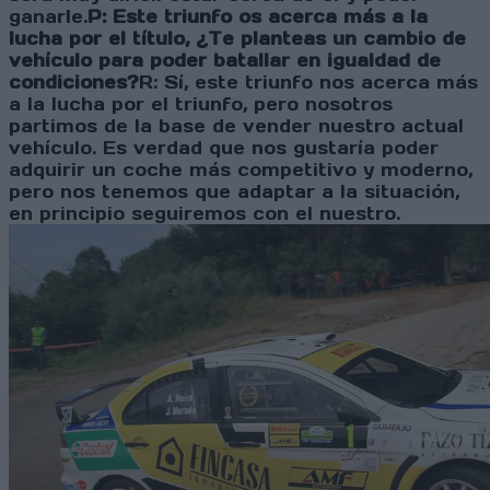
ganarle.
P: Este triunfo os acerca más a la
lucha por el título, ¿Te planteas un cambio de
vehículo para poder batallar en igualdad de
condiciones?
R: Sí, este triunfo nos acerca más
a la lucha por el triunfo, pero nosotros
partimos de la base de vender nuestro actual
vehículo. Es verdad que nos gustaría poder
adquirir un coche más competitivo y moderno,
pero nos tenemos que adaptar a la situación,
en principio seguiremos con el nuestro.