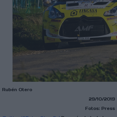
Rubén Otero
29/10/2019
Fotos: Press