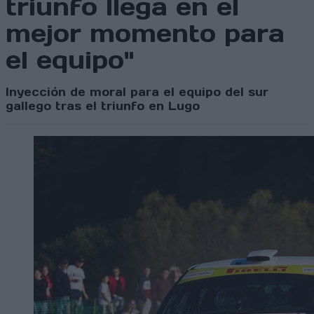
triunfo llega en el
mejor momento para
el equipo"
Inyección de moral para el equipo del sur
gallego tras el triunfo en Lugo