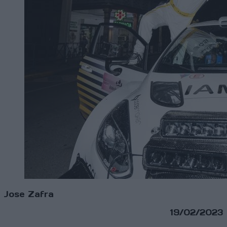
Jose Zafra
19/02/2023