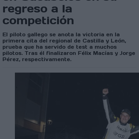
regreso a la
competición
El piloto gallego se anota la victoria en la
primera cita del regional de Castilla y León,
prueba que ha servido de test a muchos
pilotos. Tras él finalizaron Félix Macías y Jorge
Pérez, respectivamente.