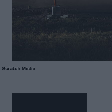
Scratch Media