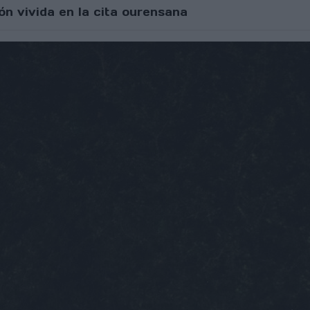
n vivida en la cita ourensana