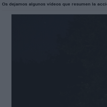
Os dejamos algunos vídeos que resumen la acció