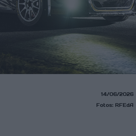
14/06/2026
Fotos: RFEdA