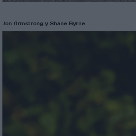
Jon Armstrong y Shane Byrne