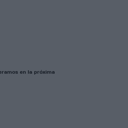
peramos en la próxima