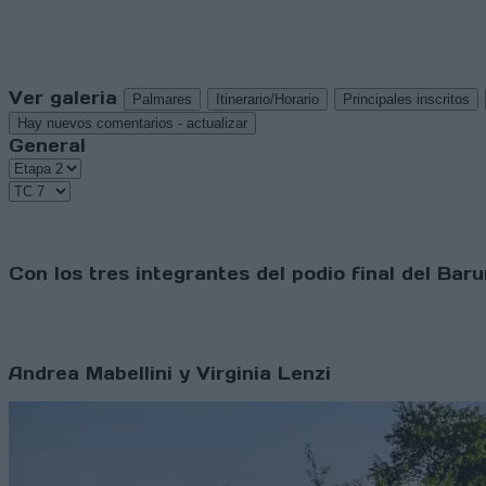
Ver galeria
Palmares
Itinerario/Horario
Principales inscritos
Hay nuevos comentarios - actualizar
General
Con los tres integrantes del podio final del B
Andrea Mabellini y Virginia Lenzi